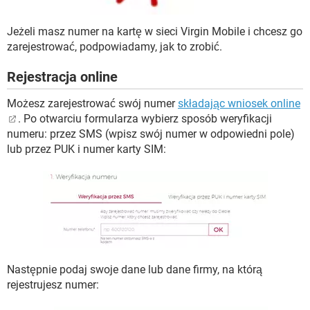
WINDOWS 10
Jeżeli masz numer na kartę w sieci Virgin Mobile i chcesz go
zarejestrować, podpowiadamy, jak to zrobić.
Rejestracja online
Możesz zarejestrować swój numer
składając wniosek online
. Po otwarciu formularza wybierz sposób weryfikacji
numeru: przez SMS (wpisz swój numer w odpowiedni pole)
lub przez PUK i numer karty SIM:
Następnie podaj swoje dane lub dane firmy, na którą
rejestrujesz numer: