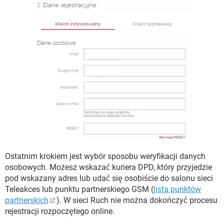
Ostatnim krokiem jest wybór sposobu weryfikacji danych
osobowych. Możesz wskazać kuriera DPD, który przyjedzie
pod wskazany adres lub udać się osobiście do salonu sieci
Teleakces lub punktu partnerskiego GSM (
lista punktów
partnerskich
). W sieci Ruch nie można dokończyć procesu
rejestracji rozpoczętego online.