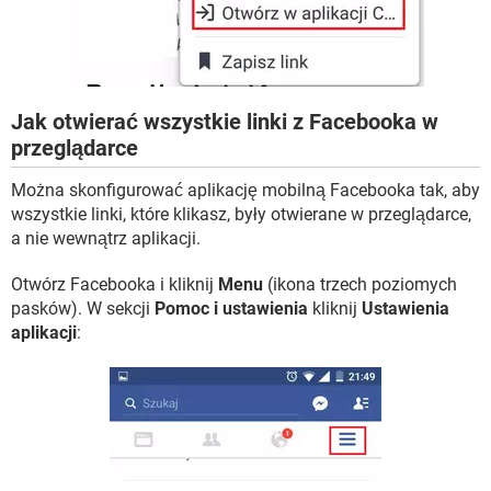
Jak otwierać wszystkie linki z Facebooka w
przeglądarce
Można skonfigurować aplikację mobilną Facebooka tak, aby
wszystkie linki, które klikasz, były otwierane w przeglądarce,
a nie wewnątrz aplikacji.
Otwórz Facebooka i kliknij
Menu
(ikona trzech poziomych
pasków). W sekcji
Pomoc i ustawienia
kliknij
Ustawienia
aplikacji
: