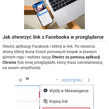
WINDOWS 10
Jak otworzyć link z Facebooka w przeglądarce
Otwórz aplikację Facebook i kliknij w link. Po otwarciu
strony kliknij ikonę trzech pionowych kropek w prawym
górnym rogu i wybierz opcję
Otwórz za pomocą aplikacji
Chrome
(lub innej przeglądarki, którą masz zainstalowaną
na swoim smartfonie):