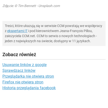
Zdjęcie: © Tim Bennett - Unsplash.com
Treści, które ukazują się w serwisie CCM powstają we współpracy
z
ekspertami IT
i pod kierownictwem Jeana-François Pillou,
założyciela CCM.net. CCM to serwis o nowych technologiach -
jeden z największych na świecie, dostępny w 11 językach.
Zobacz również
Usuwanie linków z google
Sprawdzacz linków
Przeglądarka nie otwiera stron
Firefox nie otwiera stron
Historia przeglądania facebook