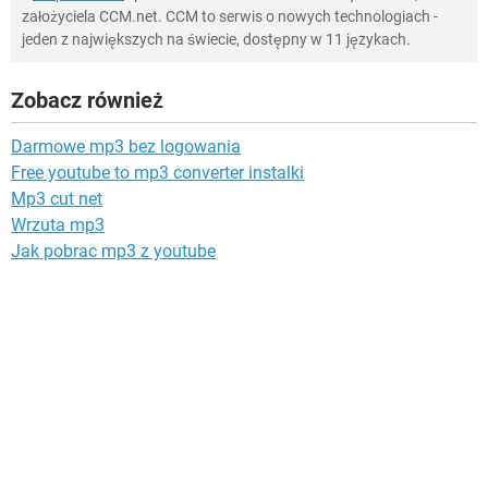
założyciela CCM.net. CCM to serwis o nowych technologiach -
jeden z największych na świecie, dostępny w 11 językach.
Zobacz również
Darmowe mp3 bez logowania
Free youtube to mp3 converter instalki
Mp3 cut net
Wrzuta mp3
Jak pobrac mp3 z youtube