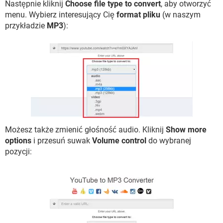
Następnie kliknij
Choose file type to convert
, aby otworzyć
menu. Wybierz interesujący Cię
format pliku
(w naszym
przykładzie
MP3
):
Możesz także zmienić głośność audio. Kliknij
Show more
options
i przesuń suwak
Volume control
do wybranej
pozycji: