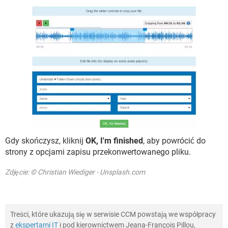
Gdy skończysz, kliknij
OK, I'm finished
, aby powrócić do
strony z opcjami zapisu przekonwertowanego pliku.
Zdjęcie: © Christian Wiediger - Unsplash.com
Treści, które ukazują się w serwisie CCM powstają we współpracy
z
ekspertami IT
i pod kierownictwem Jeana-François Pillou,