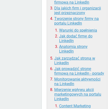
firmową na LinkedIn
Dla jakich firm i organizacji
jest przeznaczony
Tworzenie strony firmy na
portalu LinkedIn
Warunki do spełnienia
Jak dodać firmę do
LinkedIn
Anatomia strony
LinkedIn
Jak zarządzać stroną w
LinkedIn
Jak prowadzić stronę
firmową na LinkedIn - porady
Monitorowanie aktywności
na LinkedIn
Mierzenie wpływu akcji
marketingowych na portalu
LinkedIn
Content Marketing