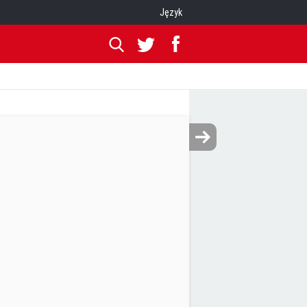
Język