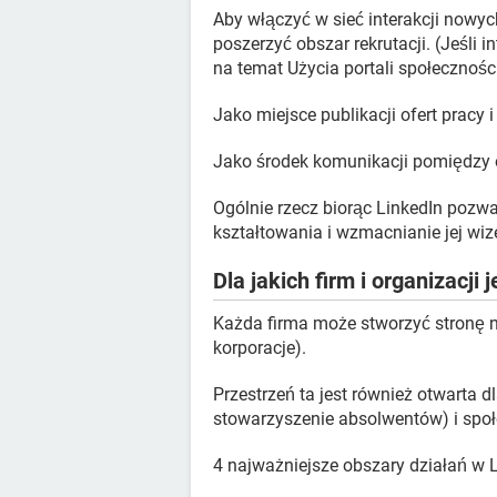
Aby włączyć w sieć interakcji nowyc
poszerzyć obszar rekrutacji. (Jeśli 
na temat Użycia portali społecznośc
Jako miejsce publikacji ofert pracy 
Jako środek komunikacji pomiędzy 
Ogólnie rzecz biorąc LinkedIn pozwa
kształtowania i wzmacnianie jej wiz
Dla jakich firm i organizacji
Każda firma może stworzyć stronę na
korporacje).
Przestrzeń ta jest również otwarta 
stowarzyszenie absolwentów) i społ
4 najważniejsze obszary działań w L