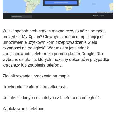
W jaki sposób problemy te można rozwiązać za pomocą
narzędzia My Xperia? Głównym zadaniem aplikacji jest
umożliwienie użytkownikom przeprowadzenie wielu
czynności na odległość. Warunkiem jest jednak
zarejestrowanie telefonu za pomocą konta Google. Oto
wybrane działania, których możemy dokonać w przypadku
kradzieży lub zgubienia telefonu:
Zlokalizowanie urządzenia na mapie.
Uruchomienie alarmu na odległość.
Usunięcie danych osobistych z telefonu na odległość.
Zablokowanie telefonu.