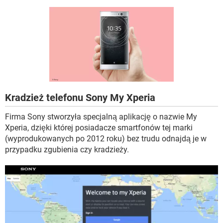
WINDOWS 10
Kradzież telefonu Sony My Xperia
Firma Sony stworzyła specjalną aplikację o nazwie My
Xperia, dzięki której posiadacze smartfonów tej marki
(wyprodukowanych po 2012 roku) bez trudu odnajdą je w
przypadku zgubienia czy kradzieży.