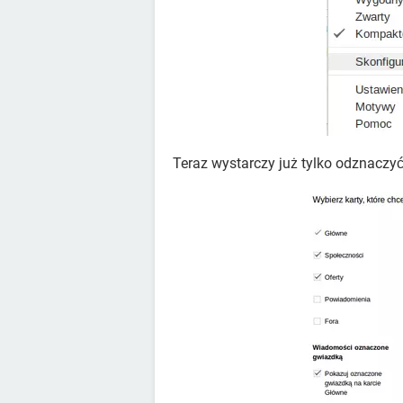
Teraz wystarczy już tylko odznaczy