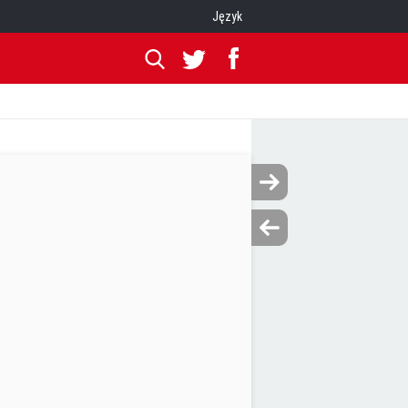
Język