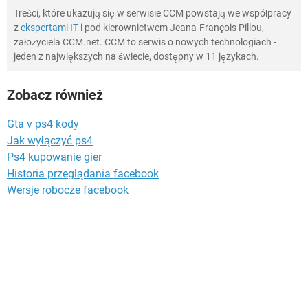
Treści, które ukazują się w serwisie CCM powstają we współpracy
z
ekspertami IT
i pod kierownictwem Jeana-François Pillou,
założyciela CCM.net. CCM to serwis o nowych technologiach -
jeden z największych na świecie, dostępny w 11 językach.
Zobacz również
Gta v ps4 kody
Jak wyłączyć ps4
Ps4 kupowanie gier
Historia przeglądania facebook
Wersje robocze facebook