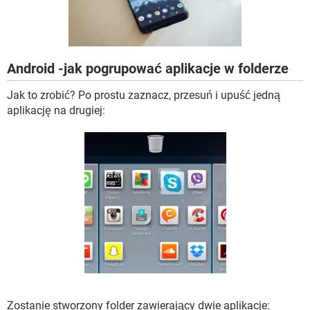
WINDOWS 10
Android -jak pogrupować aplikacje w folderze
Jak to zrobić? Po prostu zaznacz, przesuń i upuść jedną
aplikację na drugiej:
Zostanie stworzony folder zawierający dwie aplikacje: