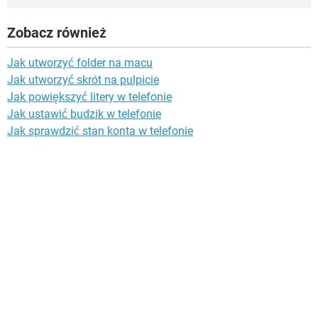
Zobacz również
Jak utworzyć folder na macu
Jak utworzyć skrót na pulpicie
Jak powiększyć litery w telefonie
Jak ustawić budzik w telefonie
Jak sprawdzić stan konta w telefonie