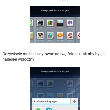
Oczywiście możesz edytować nazwę folderu, tak aby był jak
najlepiej widoczny: