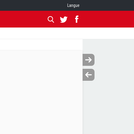
Langue