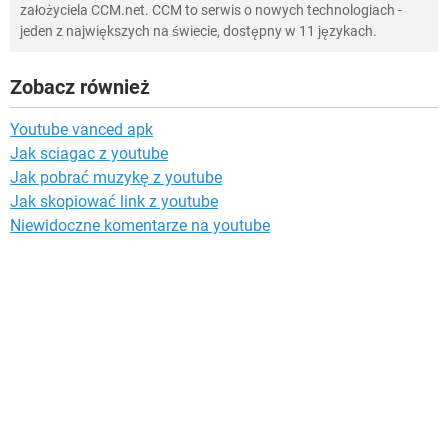
założyciela CCM.net. CCM to serwis o nowych technologiach -
jeden z największych na świecie, dostępny w 11 językach.
Zobacz również
Youtube vanced apk
Jak sciagac z youtube
Jak pobrać muzykę z youtube
Jak skopiować link z youtube
Niewidoczne komentarze na youtube