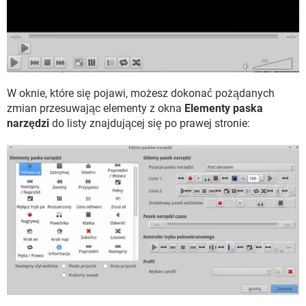
W oknie, które się pojawi, możesz dokonać pożądanych
zmian przesuwając elementy z okna
Elementy paska
narzędzi
do listy znajdującej się po prawej stronie: