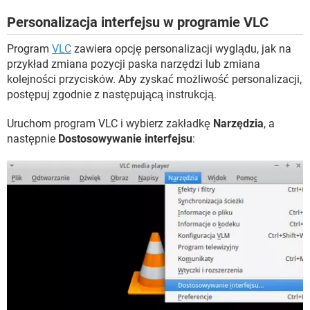
WINDOWS 10
Personalizacja interfejsu w programie VLC
Program
VLC
zawiera opcję personalizacji wyglądu, jak na
przykład zmiana pozycji paska narzędzi lub zmiana
kolejności przycisków. Aby zyskać możliwość personalizacji,
postępuj zgodnie z następującą instrukcją.
Uruchom program VLC i wybierz zakładkę
Narzędzia
, a
następnie
Dostosowywanie interfejsu
: