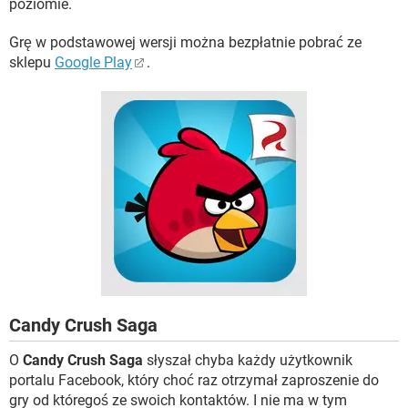
poziomie.
Grę w podstawowej wersji można bezpłatnie pobrać ze
sklepu
Google Play
.
Candy Crush Saga
O
Candy Crush Saga
słyszał chyba każdy użytkownik
portalu Facebook, który choć raz otrzymał zaproszenie do
gry od któregoś ze swoich kontaktów. I nie ma w tym