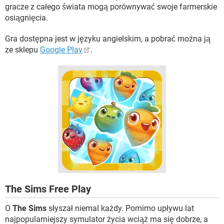
gracze z całego świata mogą porównywać swoje farmerskie
osiągnięcia.
Gra dostępna jest w języku angielskim, a pobrać można ją
ze sklepu
Google Play
.
The Sims Free Play
O
The Sims
słyszał niemal każdy. Pomimo upływu lat
najpopularniejszy symulator życia wciąż ma się dobrze, a