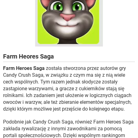
Farm Heores Saga
Farm Heroes Saga
została stworzona przez autorów gry
Candy Crush Saga, w związku z czym ma się z nią wiele
cech wspólnych. Tym razem jednak słodycze zostały
zastąpione warzywami, a gracze z cukierników stają się
rolnikami. Ich zadaniem jest ułożenie w logicznych ciągach
owoców i warzyw, ale też zbieranie elementów specjalnych,
dzięki którym możliwe jest przejście do kolejnego etapu.
Podobnie jak Candy Crush Saga, również Farm Heroes Saga
zakłada rywalizację z innymi zawodnikami za pomocą
portali społecznościowych. Dzięki wspólnym rankingom