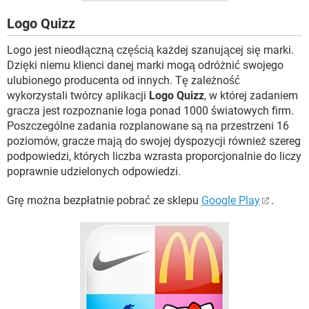
Logo Quizz
Logo jest nieodłączną częścią każdej szanującej się marki.
Dzięki niemu klienci danej marki mogą odróżnić swojego
ulubionego producenta od innych. Tę zależność
wykorzystali twórcy aplikacji
Logo Quizz
, w której zadaniem
gracza jest rozpoznanie loga ponad 1000 światowych firm.
Poszczególne zadania rozplanowane są na przestrzeni 16
poziomów, gracze mają do swojej dyspozycji również szereg
podpowiedzi, których liczba wzrasta proporcjonalnie do liczy
poprawnie udzielonych odpowiedzi.
Grę można bezpłatnie pobrać ze sklepu
Google Play
.