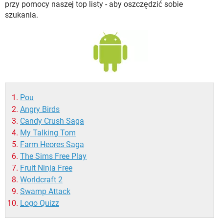
przy pomocy naszej top listy - aby oszczędzić sobie
szukania.
Pou
Angry Birds
Candy Crush Saga
My Talking Tom
Farm Heores Saga
The Sims Free Play
Fruit Ninja Free
Worldcraft 2
Swamp Attack
Logo Quizz