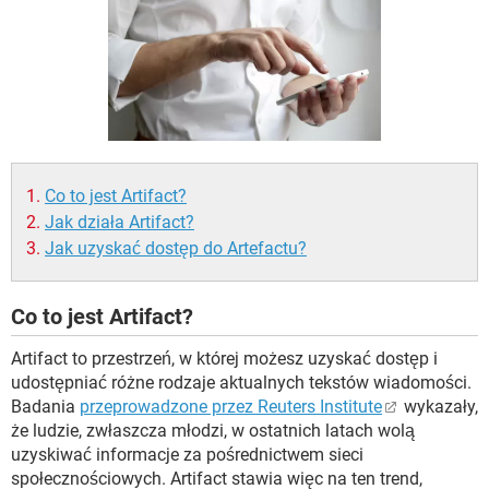
WINDOWS 10
Co to jest Artifact?
Jak działa Artifact?
Jak uzyskać dostęp do Artefactu?
Co to jest Artifact?
Artifact to przestrzeń, w której możesz uzyskać dostęp i
udostępniać różne rodzaje aktualnych tekstów wiadomości.
Badania
przeprowadzone przez Reuters Institute
wykazały,
że ludzie, zwłaszcza młodzi, w ostatnich latach wolą
uzyskiwać informacje za pośrednictwem sieci
społecznościowych. Artifact stawia więc na ten trend,