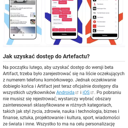
Jak uzyskać dostęp do Artefactu?
Na początku lutego, aby uzyskać dostęp do wersji beta
Artifact, trzeba było zarejestrować się na liście oczekujących
z numerem telefonu komórkowego. Jednak oczekiwanie
dobiegło końca i Artifact jest teraz oficjalnie dostępny dla
wszystkich użytkowników
Androida
i
iOS
. Po pobraniu
nie musisz się rejestrować; wystarczy wybrać obszary
zainteresowań sklasyfikowane w różnych kategoriach,
takich jak styl życia, zdrowie, nauka i technologia, biznes i
finanse, sztuka, projektowanie i kultura, sport, wiadomości
ze świata i inne. Wszystko to ma na celu personalizację