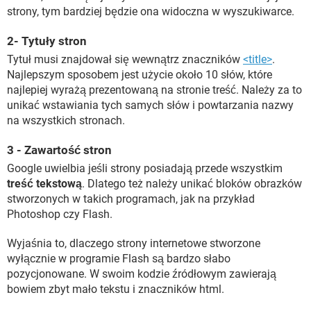
strony, tym bardziej będzie ona widoczna w wyszukiwarce.
2- Tytuły stron
Tytuł musi znajdował się wewnątrz znaczników
<title>
.
Najlepszym sposobem jest użycie około 10 słów, które
najlepiej wyrażą prezentowaną na stronie treść. Należy za to
unikać wstawiania tych samych słów i powtarzania nazwy
na wszystkich stronach.
3 - Zawartość stron
Google uwielbia jeśli strony posiadają przede wszystkim
treść tekstową
. Dlatego też należy unikać bloków obrazków
stworzonych w takich programach, jak na przykład
Photoshop czy Flash.
Wyjaśnia to, dlaczego strony internetowe stworzone
wyłącznie w programie Flash są bardzo słabo
pozycjonowane. W swoim kodzie źródłowym zawierają
bowiem zbyt mało tekstu i znaczników html.