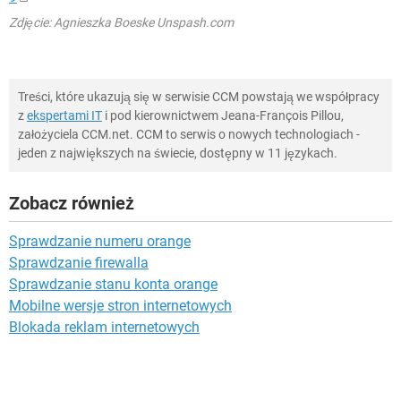
Zdjęcie: Agnieszka Boeske Unspash.com
Treści, które ukazują się w serwisie CCM powstają we współpracy
z
ekspertami IT
i pod kierownictwem Jeana-François Pillou,
założyciela CCM.net. CCM to serwis o nowych technologiach -
jeden z największych na świecie, dostępny w 11 językach.
Zobacz również
Sprawdzanie numeru orange
Sprawdzanie firewalla
Sprawdzanie stanu konta orange
Mobilne wersje stron internetowych
Blokada reklam internetowych