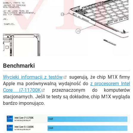
Benchmarki
Wycieki informacji z testów
sugerują, że chip M1X firmy
Apple ma porównywalną wydajność do
z procesorem Intel
Core i7-11700K
przeznaczonym do komputerów
stacjonarnych. Jeśli te testy są dokładne, chip M1X wygląda
bardzo imponująco.