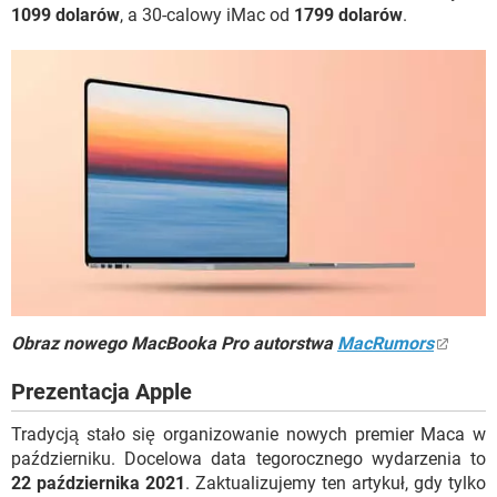
1099 dolarów
, a 30-calowy iMac od
1799 dolarów
.
Obraz nowego MacBooka Pro autorstwa
MacRumors
Prezentacja Apple
Tradycją stało się organizowanie nowych premier Maca w
październiku. Docelowa data tegorocznego wydarzenia to
22 października 2021
. Zaktualizujemy ten artykuł, gdy tylko