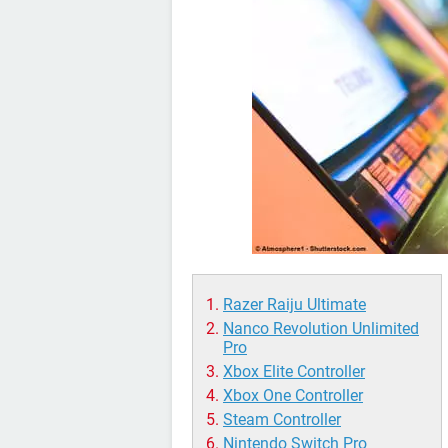
Razer Raiju Ultimate
Nanco Revolution Unlimited
Pro
Xbox Elite Controller
Xbox One Controller
Steam Controller
Nintendo Switch Pro