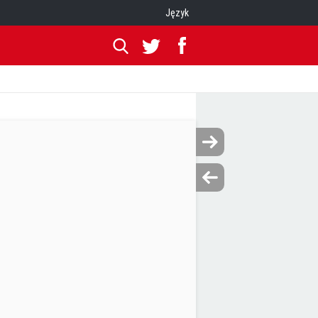
Język