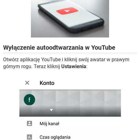
WINDOWS 10
Wyłączenie autoodtwarzania w YouTube
Otwórz aplikację YouTube i kliknij swój awatar w prawym
górnym rogu. Teraz kliknij
Ustawienia
: