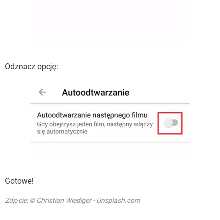
Odznacz opcję:
Gotowe!
Zdjęcie: © Christian Wiediger - Unsplash.com