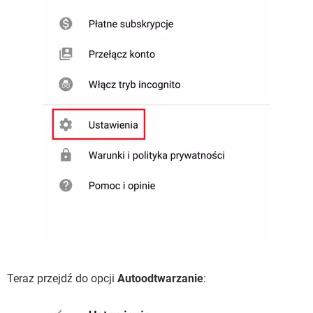
Teraz przejdź do opcji
Autoodtwarzanie
: