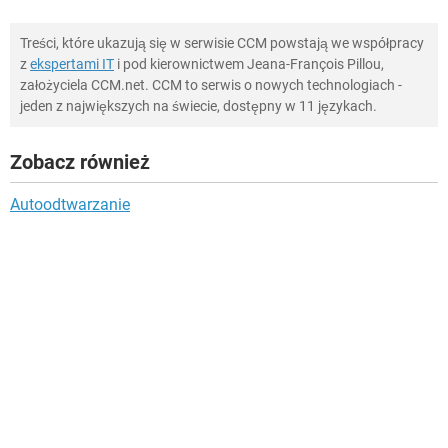
Treści, które ukazują się w serwisie CCM powstają we współpracy
z
ekspertami IT
i pod kierownictwem Jeana-François Pillou,
założyciela CCM.net. CCM to serwis o nowych technologiach -
jeden z największych na świecie, dostępny w 11 językach.
Zobacz również
Autoodtwarzanie