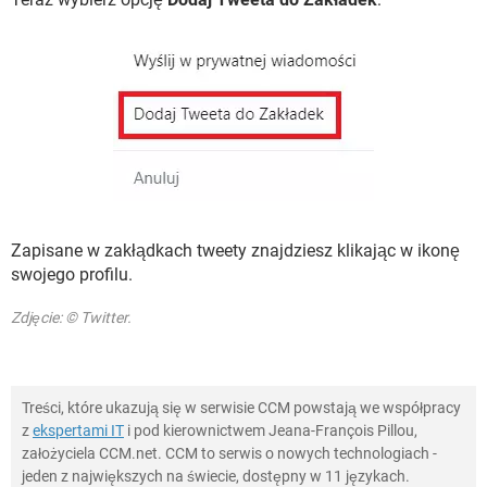
Zapisane w zakłądkach tweety znajdziesz klikając w ikonę
swojego profilu.
Zdjęcie: © Twitter.
Treści, które ukazują się w serwisie CCM powstają we współpracy
z
ekspertami IT
i pod kierownictwem Jeana-François Pillou,
założyciela CCM.net. CCM to serwis o nowych technologiach -
jeden z największych na świecie, dostępny w 11 językach.