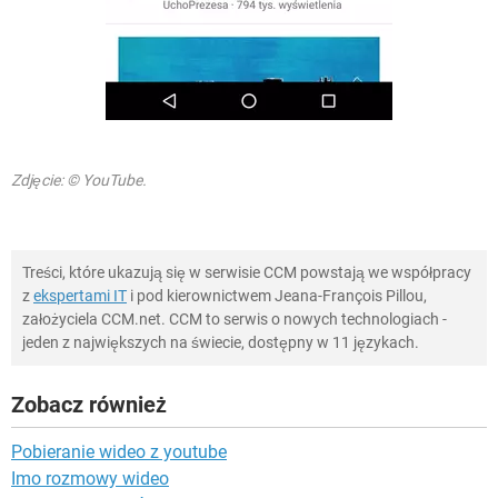
Zdjęcie: © YouTube.
Treści, które ukazują się w serwisie CCM powstają we współpracy
z
ekspertami IT
i pod kierownictwem Jeana-François Pillou,
założyciela CCM.net. CCM to serwis o nowych technologiach -
jeden z największych na świecie, dostępny w 11 językach.
Zobacz również
Pobieranie wideo z youtube
Imo rozmowy wideo