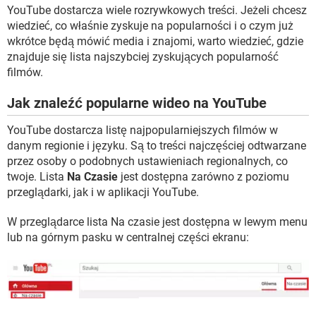
WINDOWS 10
YouTube dostarcza wiele rozrywkowych treści. Jeżeli chcesz
wiedzieć, co właśnie zyskuje na popularności i o czym już
wkrótce będą mówić media i znajomi, warto wiedzieć, gdzie
znajduje się lista najszybciej zyskujących popularność
filmów.
Jak znaleźć popularne wideo na YouTube
YouTube dostarcza listę najpopularniejszych filmów w
danym regionie i języku. Są to treści najczęściej odtwarzane
przez osoby o podobnych ustawieniach regionalnych, co
twoje. Lista
Na Czasie
jest dostępna zarówno z poziomu
przeglądarki, jak i w aplikacji YouTube.
W przeglądarce lista Na czasie jest dostępna w lewym menu
lub na górnym pasku w centralnej części ekranu: