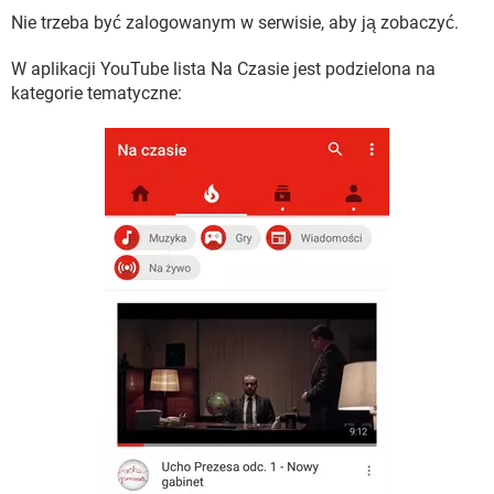
Nie trzeba być zalogowanym w serwisie, aby ją zobaczyć.
W aplikacji YouTube lista Na Czasie jest podzielona na
kategorie tematyczne: