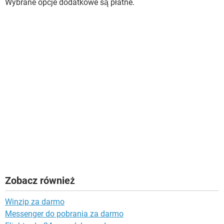
Wybrane opcje dodatkowe są płatne.
Zobacz również
Winzip za darmo
Messenger do pobrania za darmo