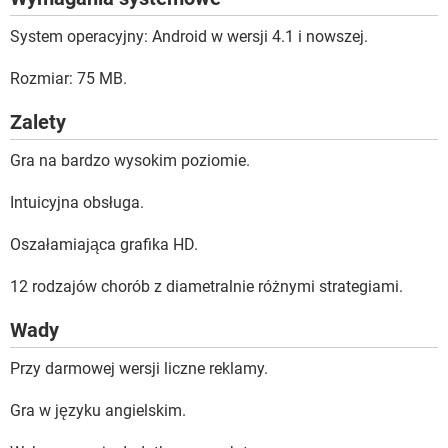
System operacyjny: Android w wersji 4.1 i nowszej.
Rozmiar: 75 MB.
Zalety
Gra na bardzo wysokim poziomie.
Intuicyjna obsługa.
Oszałamiająca grafika HD.
12 rodzajów chorób z diametralnie różnymi strategiami.
Wady
Przy darmowej wersji liczne reklamy.
Gra w języku angielskim.