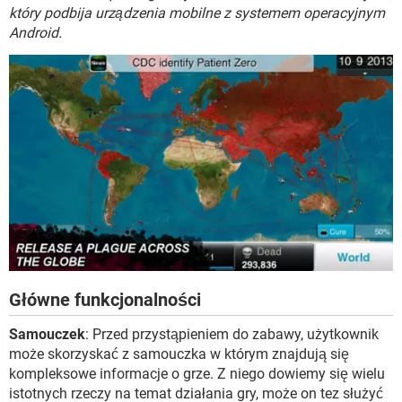
WINDOWS 10
który podbija urządzenia mobilne z systemem operacyjnym
Android.
Główne funkcjonalności
Samouczek
: Przed przystąpieniem do zabawy, użytkownik
może skorzyskać z samouczka w którym znajdują się
kompleksowe informacje o grze. Z niego dowiemy się wielu
istotnych rzeczy na temat działania gry, może on tez służyć