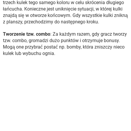
trzech kulek tego samego koloru w celu skrócenia długiego
łańcucha. Konieczne jest uniknięcie sytuacji, w której kulki
znajdą się w otworze końcowym. Gdy wszystkie kulki znikną
z planszy, przechodzimy do następnego kroku.
Tworzenie tzw. combo
: Za każdym razem, gdy gracz tworzy
tzw. combo, gromadzi dużo punktów i otrzymuje bonusy.
Mogą one przybrać postać np. bomby, która zniszczy nieco
kulek lub wybuchu ognia.