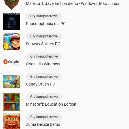
Minecraft: Java Edition demo - Windows, Mac i Linux
Gry komputerowe
Phasmophobia dla PC
Gry komputerowe
Subway Surfers PC
Gry komputerowe
Origin dla Windows
Gry komputerowe
Candy Crush PC
Gry komputerowe
Minecraft: Education Edition
Gry komputerowe
Zuma Deluxe Demo