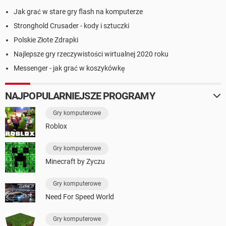
Jak grać w stare gry flash na komputerze
Stronghold Crusader - kody i sztuczki
Polskie Złote Zdrapki
Najlepsze gry rzeczywistości wirtualnej 2020 roku
Messenger - jak grać w koszykówkę
NAJPOPULARNIEJSZE PROGRAMY
Gry komputerowe
Roblox
Gry komputerowe
Minecraft by Zyczu
Gry komputerowe
Need For Speed World
Gry komputerowe