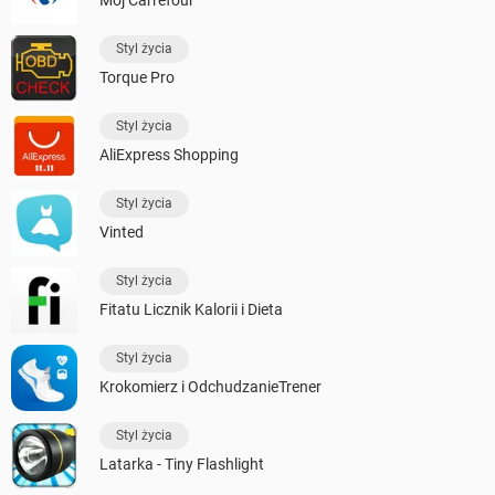
Styl życia
Torque Pro
Styl życia
AliExpress Shopping
Styl życia
Vinted
Styl życia
Fitatu Licznik Kalorii i Dieta
Styl życia
Krokomierz i OdchudzanieTrener
Styl życia
Latarka - Tiny Flashlight