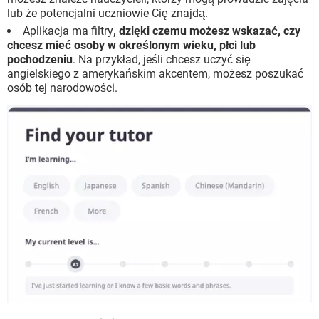
lub że potencjalni uczniowie Cię znajdą.
Aplikacja ma filtry
, dzięki czemu możesz wskazać, czy
chcesz mieć osoby w określonym wieku, płci lub
pochodzeniu
. Na przykład, jeśli chcesz uczyć się
angielskiego z amerykańskim akcentem, możesz poszukać
osób tej narodowości.