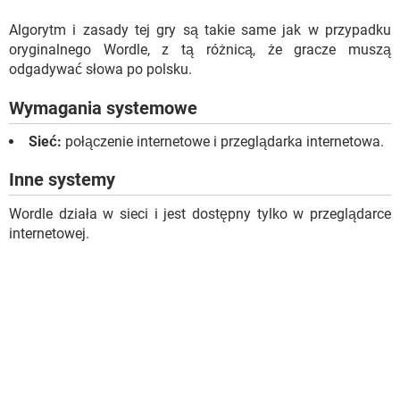
Algorytm i zasady tej gry są takie same jak w przypadku
oryginalnego Wordle, z tą różnicą, że gracze muszą
odgadywać słowa po polsku.
Wymagania systemowe
Sieć:
połączenie internetowe i przeglądarka internetowa.
Inne systemy
Wordle działa w sieci i jest dostępny tylko w przeglądarce
internetowej.