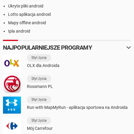
Ukryte pliki android
Lotto aplikacja android
Mapy offline android
Ipla android
NAJPOPULARNIEJSZE PROGRAMY
Styl życia
OLX dla Androida
Styl życia
Rossmann PL
Styl życia
Run with MapMyRun - aplikacja sportowa na Androida
Styl życia
Mój Carrefour