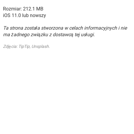
Rozmiar: 212.1 MB
iOS 11.0 lub nowszy
Ta strona została stworzona w celach informacyjnych i nie
ma żadnego związku z dostawcą tej usługi.
Zdjęcia: TipTip, Unsplash.