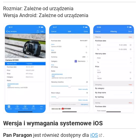
Rozmiar: Zależne od urządzenia
Wersja Android: Zależne od urządzenia
Wersja i wymagania systemowe iOS
Pan Paragon
jest również dostępny dla
iOS
.