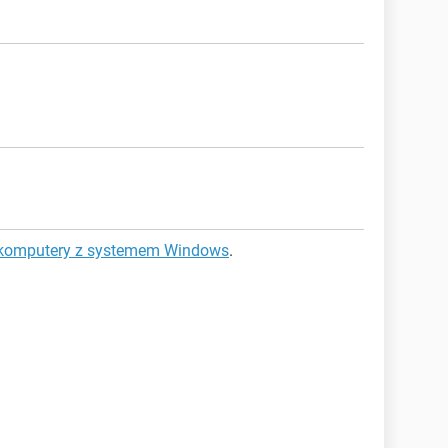
a komputery z systemem Windows
.