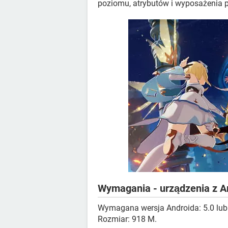
poziomu, atrybutów i wyposażenia p
Wymagania - urządzenia z 
Wymagana wersja Androida: 5.0 lub
Rozmiar: 918 M.