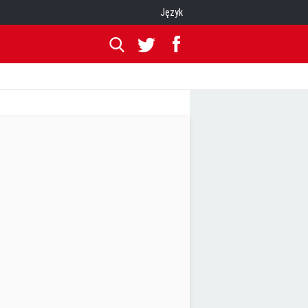
Język