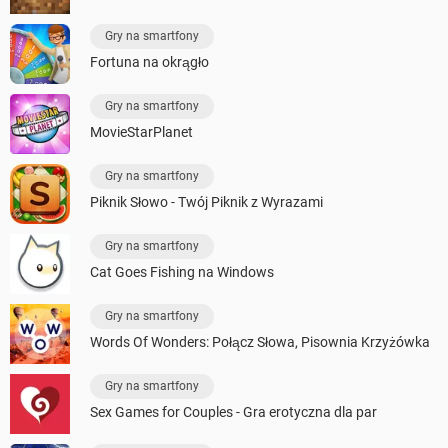
Gry na smartfony
Fortuna na okrągło
Gry na smartfony
MovieStarPlanet
Gry na smartfony
Piknik Słowo - Twój Piknik z Wyrazami
Gry na smartfony
Cat Goes Fishing na Windows
Gry na smartfony
Words Of Wonders: Połącz Słowa, Pisownia Krzyżówka
Gry na smartfony
Sex Games for Couples - Gra erotyczna dla par