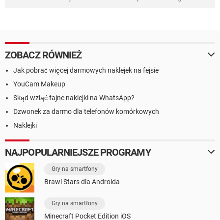
ZOBACZ RÓWNIEŻ
Jak pobrać więcej darmowych naklejek na fejsie
YouCam Makeup
Skąd wziąć fajne naklejki na WhatsApp?
Dzwonek za darmo dla telefonów komórkowych
Naklejki
NAJPOPULARNIEJSZE PROGRAMY
Gry na smartfony
Brawl Stars dla Androida
Gry na smartfony
Minecraft Pocket Edition iOS