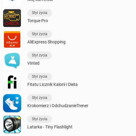
Styl życia
Torque Pro
Styl życia
AliExpress Shopping
Styl życia
Vinted
Styl życia
Fitatu Licznik Kalorii i Dieta
Styl życia
Krokomierz i OdchudzanieTrener
Styl życia
Latarka - Tiny Flashlight