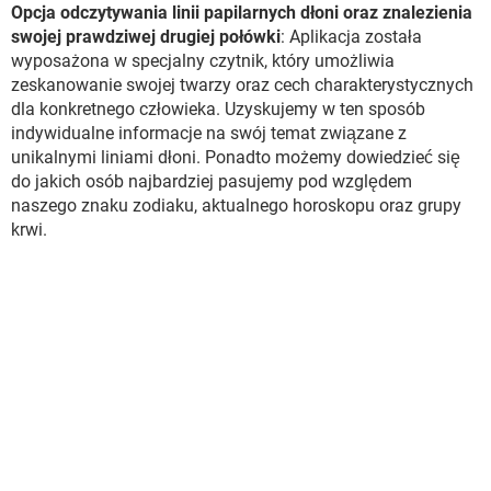
Opcja odczytywania linii papilarnych dłoni oraz znalezienia
swojej prawdziwej drugiej połówki
: Aplikacja została
wyposażona w specjalny czytnik, który umożliwia
zeskanowanie swojej twarzy oraz cech charakterystycznych
dla konkretnego człowieka. Uzyskujemy w ten sposób
indywidualne informacje na swój temat związane z
unikalnymi liniami dłoni. Ponadto możemy dowiedzieć się
do jakich osób najbardziej pasujemy pod względem
naszego znaku zodiaku, aktualnego horoskopu oraz grupy
krwi.