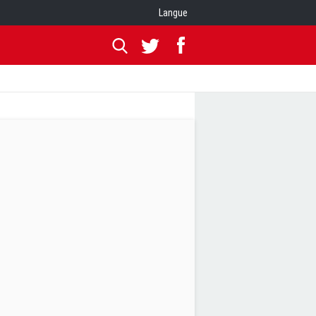
Langue