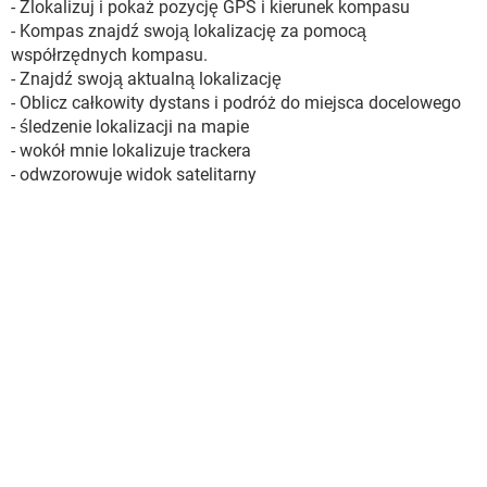
- Zlokalizuj i pokaż pozycję GPS i kierunek kompasu
- Kompas znajdź swoją lokalizację za pomocą
współrzędnych kompasu.
- Znajdź swoją aktualną lokalizację
- Oblicz całkowity dystans i podróż do miejsca docelowego
- śledzenie lokalizacji na mapie
- wokół mnie lokalizuje trackera
- odwzorowuje widok satelitarny