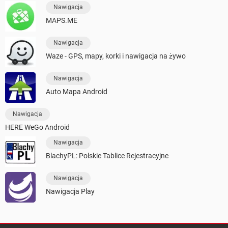
Nawigacja
MAPS.ME
Nawigacja
Waze - GPS, mapy, korki i nawigacja na żywo
Nawigacja
Auto Mapa Android
Nawigacja
HERE WeGo Android
Nawigacja
BlachyPL: Polskie Tablice Rejestracyjne
Nawigacja
Nawigacja Play