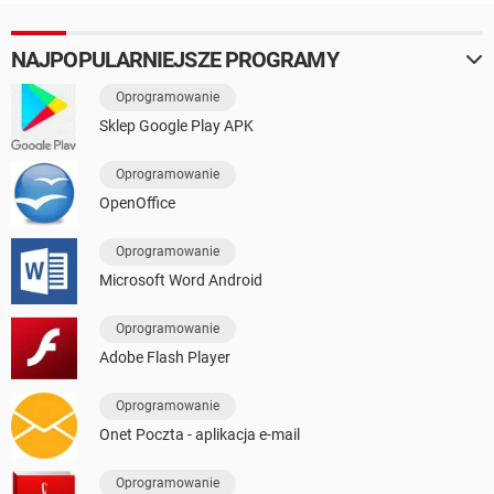
NAJPOPULARNIEJSZE PROGRAMY
Oprogramowanie
Sklep Google Play APK
Oprogramowanie
OpenOffice
Oprogramowanie
Microsoft Word Android
Oprogramowanie
Adobe Flash Player
Oprogramowanie
Onet Poczta - aplikacja e-mail
Oprogramowanie