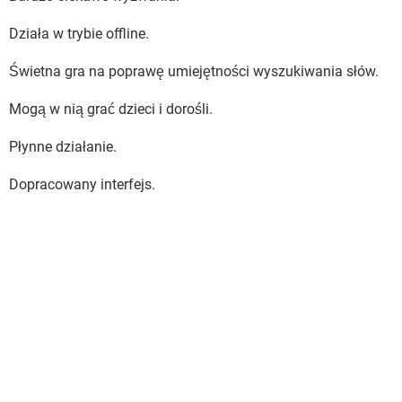
Działa w trybie offline.
Świetna gra na poprawę umiejętności wyszukiwania słów.
Mogą w nią grać dzieci i dorośli.
Płynne działanie.
Dopracowany interfejs.