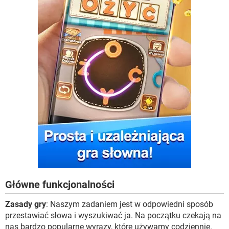
Główne funkcjonalności
Zasady gry
: Naszym zadaniem jest w odpowiedni sposób
przestawiać słowa i wyszukiwać ja. Na początku czekają na
nas bardzo popularne wyrazy, które używamy codziennie.