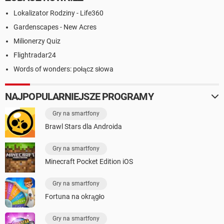
Lokalizator Rodziny - Life360
Gardenscapes - New Acres
Milionerzy Quiz
Flightradar24
Words of wonders: połącz słowa
NAJPOPULARNIEJSZE PROGRAMY
Gry na smartfony
Brawl Stars dla Androida
Gry na smartfony
Minecraft Pocket Edition iOS
Gry na smartfony
Fortuna na okrągło
Gry na smartfony