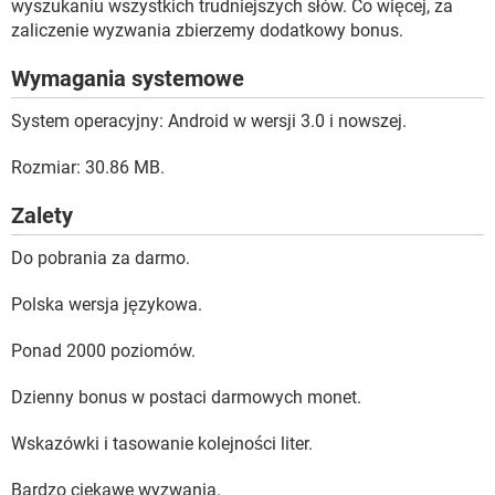
wyszukaniu wszystkich trudniejszych słów. Co więcej, za
zaliczenie wyzwania zbierzemy dodatkowy bonus.
Wymagania systemowe
System operacyjny: Android w wersji 3.0 i nowszej.
Rozmiar: 30.86 MB.
Zalety
Do pobrania za darmo.
Polska wersja językowa.
Ponad 2000 poziomów.
Dzienny bonus w postaci darmowych monet.
Wskazówki i tasowanie kolejności liter.
Bardzo ciekawe wyzwania.