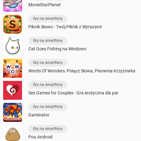
MovieStarPlanet
Gry na smartfony
Piknik Słowo - Twój Piknik z Wyrazami
Gry na smartfony
Cat Goes Fishing na Windows
Gry na smartfony
Words Of Wonders: Połącz Słowa, Pisownia Krzyżówka
Gry na smartfony
Sex Games for Couples - Gra erotyczna dla par
Gry na smartfony
Gaminator
Gry na smartfony
Pou Android