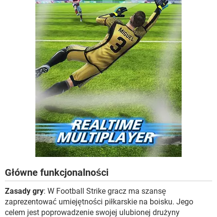
Główne funkcjonalności
Zasady gry
: W Football Strike gracz ma szansę
zaprezentować umiejętności piłkarskie na boisku. Jego
celem jest poprowadzenie swojej ulubionej drużyny