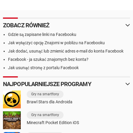
ZOBACZ RÓWNIEŻ
Gdzie są zapisane linki na Facebooku
Jak wyłączyć opcję Znajomi w pobliżu na Facebooku
Jak dodać, usunąć lub zmienić adres e-mail do konta Facebook
Facebook - ja szukać znajomych bez konta?
Jak usunąć stronę z portalu Facebook
NAJPOPULARNIEJSZE PROGRAMY
Gry na smartfony
Brawl Stars dla Androida
Gry na smartfony
Minecraft Pocket Edition iOS