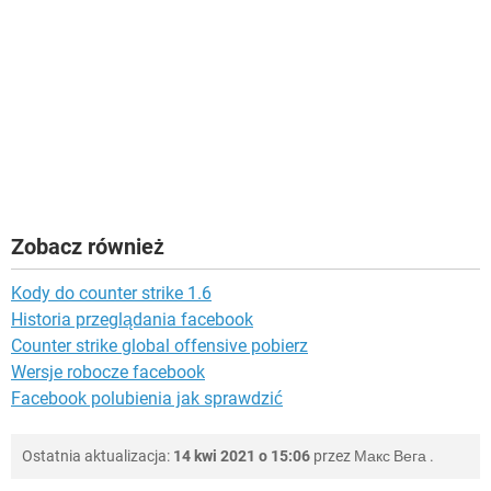
Zobacz również
Kody do counter strike 1.6
Historia przeglądania facebook
Counter strike global offensive pobierz
Wersje robocze facebook
Facebook polubienia jak sprawdzić
Ostatnia aktualizacja:
14 kwi 2021 o 15:06
przez
Макс Вега
.