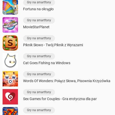
Gry na smartfony
Fortuna na okrągło
Gry na smartfony
MovieStarPlanet
Gry na smartfony
Piknik Słowo - Twój Piknik z Wyrazami
Gry na smartfony
Cat Goes Fishing na Windows
Gry na smartfony
Words Of Wonders: Połącz Słowa, Pisownia Krzyżówka
Gry na smartfony
Sex Games for Couples - Gra erotyczna dla par
Gry na smartfony