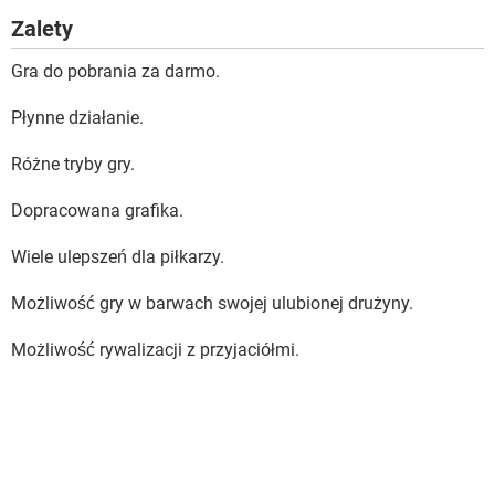
Zalety
Gra do pobrania za darmo.
Płynne działanie.
Różne tryby gry.
Dopracowana grafika.
Wiele ulepszeń dla piłkarzy.
Możliwość gry w barwach swojej ulubionej drużyny.
Możliwość rywalizacji z przyjaciółmi.