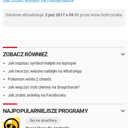
Ostatnia aktualizacja:
2 paź 2017 o 09:31
przez
Anna Dobrzyńska
.
ZOBACZ RÓWNIEŻ
Jak napisać symbol małpki na laptopie
Jak tworzyć własne naklejki na WhatsApp
Pokemon white 2 cheats
Jak włączyć tryb ciemny na Snapchacie?
Jak zrobić ankietę na Facebooku
NAJPOPULARNIEJSZE PROGRAMY
Gry na smartfony