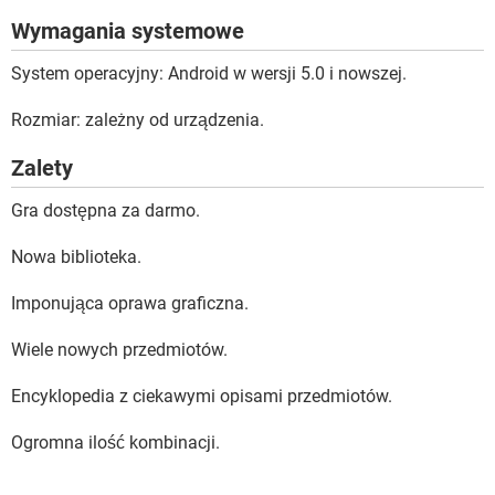
Wymagania systemowe
System operacyjny: Android w wersji 5.0 i nowszej.
Rozmiar: zależny od urządzenia.
Zalety
Gra dostępna za darmo.
Nowa biblioteka.
Imponująca oprawa graficzna.
Wiele nowych przedmiotów.
Encyklopedia z ciekawymi opisami przedmiotów.
Ogromna ilość kombinacji.