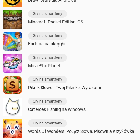
Brawl Stars dla Androida
Gry na smartfony
Minecraft Pocket Edition iOS
Gry na smartfony
Fortuna na okrągło
Gry na smartfony
MovieStarPlanet
Gry na smartfony
Piknik Słowo - Twój Piknik z Wyrazami
Gry na smartfony
Cat Goes Fishing na Windows
Gry na smartfony
Words Of Wonders: Połącz Słowa, Pisownia Krzyżówka