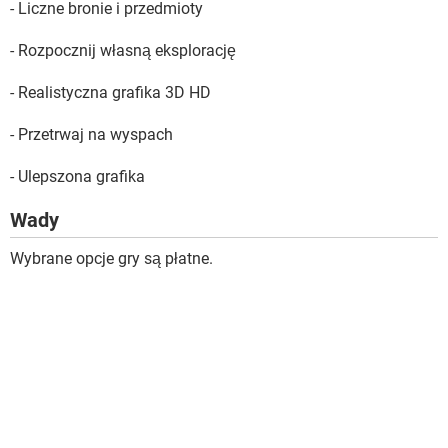
- Liczne bronie i przedmioty
- Rozpocznij własną eksplorację
- Realistyczna grafika 3D HD
- Przetrwaj na wyspach
- Ulepszona grafika
Wady
Wybrane opcje gry są płatne.