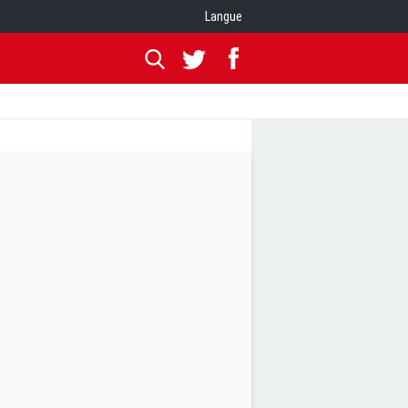
Langue