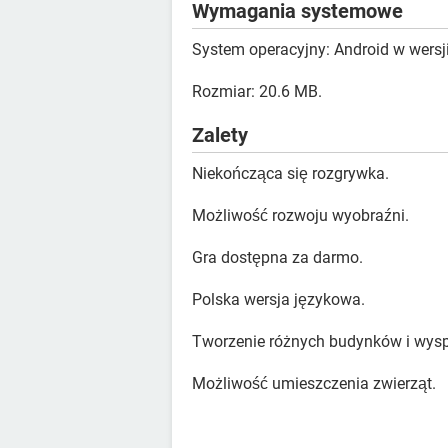
Wymagania systemowe
System operacyjny: Android w wersji
Rozmiar: 20.6 MB.
Zalety
Niekończąca się rozgrywka.
Możliwość rozwoju wyobraźni.
Gra dostępna za darmo.
Polska wersja językowa.
Tworzenie różnych budynków i wysp
Możliwość umieszczenia zwierząt.