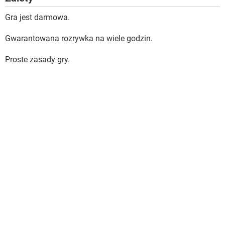
Gra jest darmowa.
Gwarantowana rozrywka na wiele godzin.
Proste zasady gry.