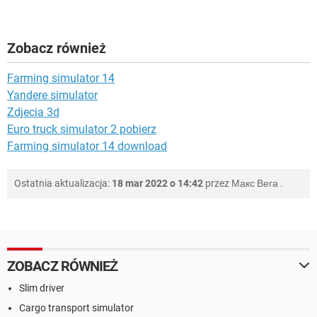
Zobacz również
Farming simulator 14
Yandere simulator
Zdjecia 3d
Euro truck simulator 2 pobierz
Farming simulator 14 download
Ostatnia aktualizacja:
18 mar 2022 o 14:42
przez
Макс Вега
.
ZOBACZ RÓWNIEŻ
Slim driver
Cargo transport simulator