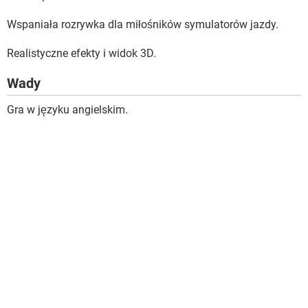
Wspaniała rozrywka dla miłośników symulatorów jazdy.
Realistyczne efekty i widok 3D.
Wady
Gra w języku angielskim.