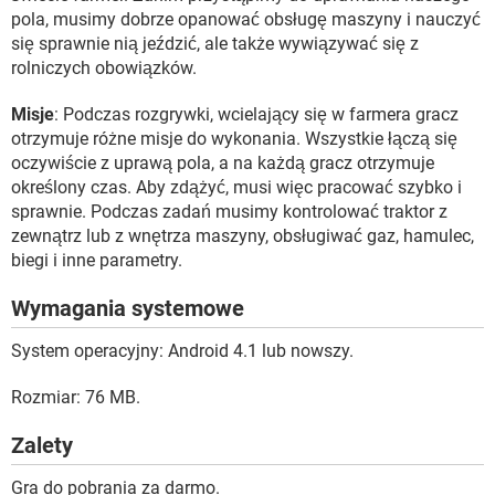
pola, musimy dobrze opanować obsługę maszyny i nauczyć
się sprawnie nią jeździć, ale także wywiązywać się z
rolniczych obowiązków.
Misje
: Podczas rozgrywki, wcielający się w farmera gracz
otrzymuje różne misje do wykonania. Wszystkie łączą się
oczywiście z uprawą pola, a na każdą gracz otrzymuje
określony czas. Aby zdążyć, musi więc pracować szybko i
sprawnie. Podczas zadań musimy kontrolować traktor z
zewnątrz lub z wnętrza maszyny, obsługiwać gaz, hamulec,
biegi i inne parametry.
Wymagania systemowe
System operacyjny: Android 4.1 lub nowszy.
Rozmiar: 76 MB.
Zalety
Gra do pobrania za darmo.