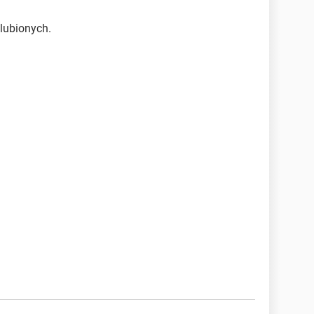
lubionych.