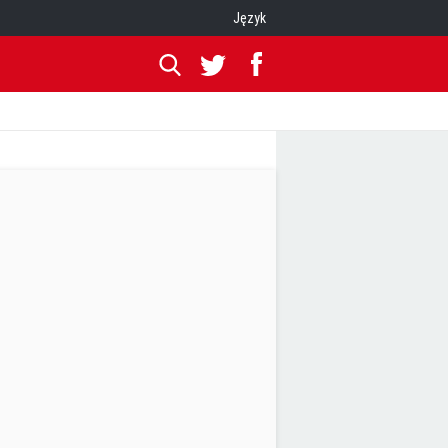
Język