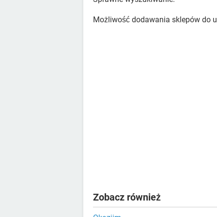
Możliwość dodawania sklepów do u
Zobacz również