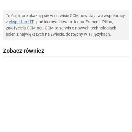
Treści, które ukazują się w serwisie CCM powstają we współpracy
z
ekspertami IT
i pod kierownictwem Jeana-François Pillou,
założyciela CCM.net. CCM to serwis o nowych technologiach -
jeden z największych na świecie, dostępny w 11 językach.
Zobacz również