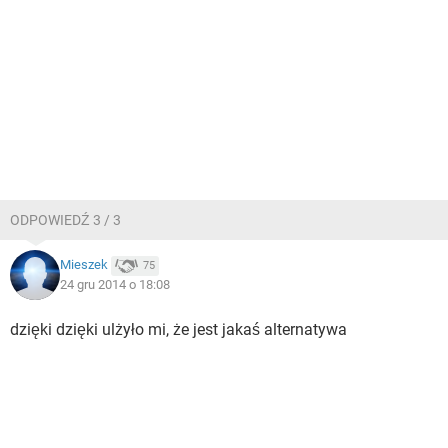
ODPOWIEDŹ 3 / 3
Mieszek
75
24 gru 2014 o 18:08
dzięki dzięki ulżyło mi, że jest jakaś alternatywa