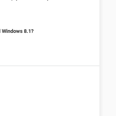
d Windows 8.1?