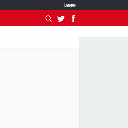
Langue