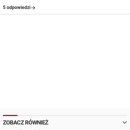
5 odpowiedzi
ZOBACZ RÓWNIEŻ