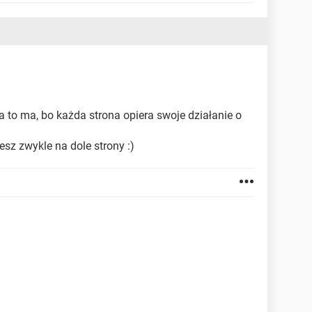
 to ma, bo każda strona opiera swoje działanie o
esz zwykle na dole strony :)