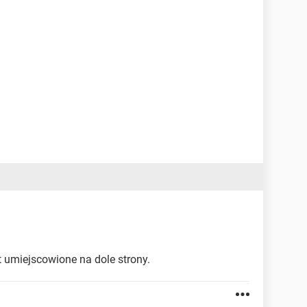
t umiejscowione na dole strony.