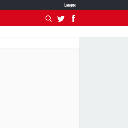
Langue