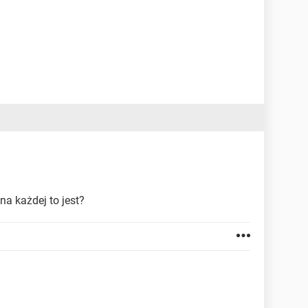
 na każdej to jest?