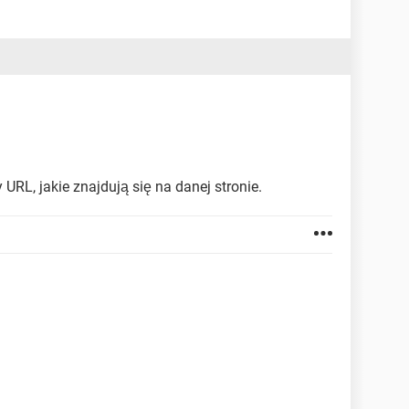
 URL, jakie znajdują się na danej stronie.