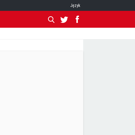
Język