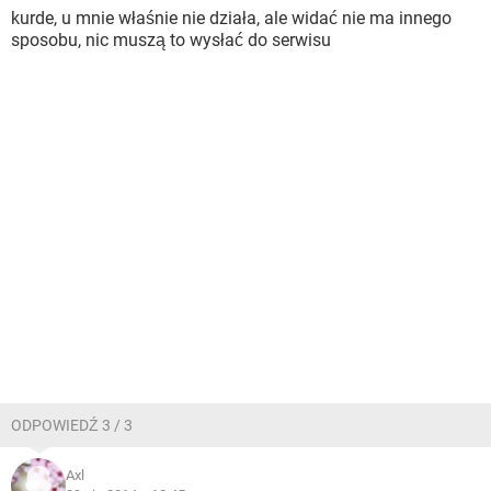
kurde, u mnie właśnie nie działa, ale widać nie ma innego
sposobu, nic muszą to wysłać do serwisu
ODPOWIEDŹ 3 / 3
Axl