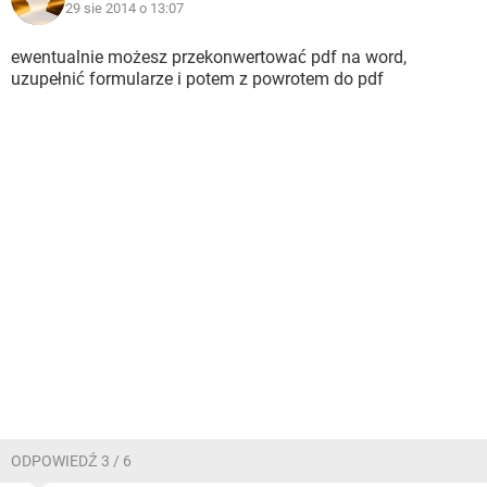
29 sie 2014 o 13:07
ewentualnie możesz przekonwertować pdf na word,
uzupełnić formularze i potem z powrotem do pdf
ODPOWIEDŹ 3 / 6