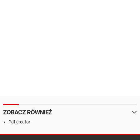
ZOBACZ RÓWNIEŻ
Pdf creator