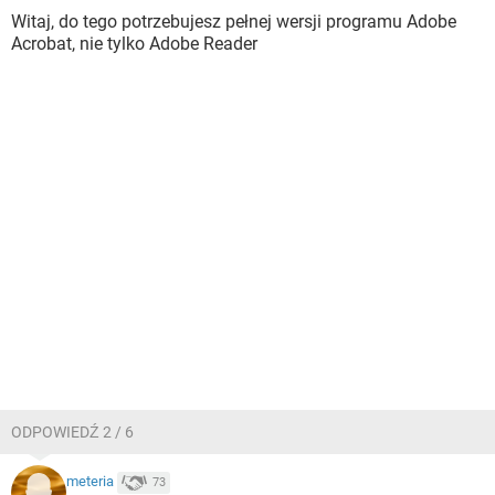
Witaj, do tego potrzebujesz pełnej wersji programu Adobe
Acrobat, nie tylko Adobe Reader
ODPOWIEDŹ 2 / 6
meteria
73