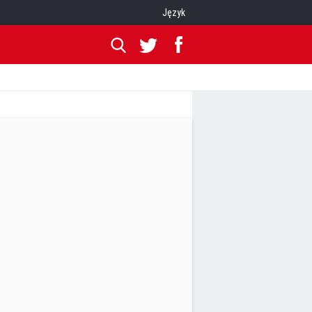
Język