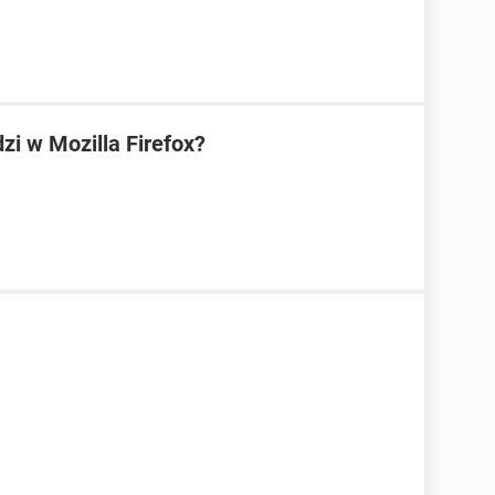
zi w Mozilla Firefox?