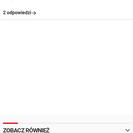
2 odpowiedzi
ZOBACZ RÓWNIEŻ