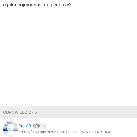
a jaka pojemnosc ma pendrive?
ODPOWIEDŹ 2 / 6
Daro13
57
Zmodyfikowany przez Daro13 dnia 16/07/2014 o 10:42