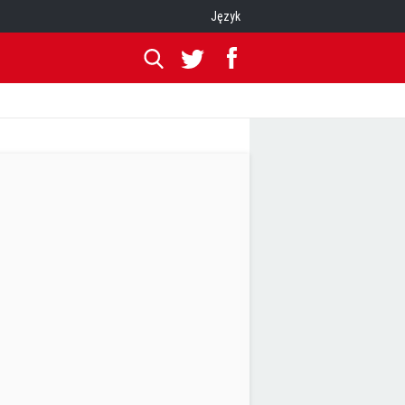
Język