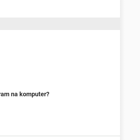
gram na komputer?