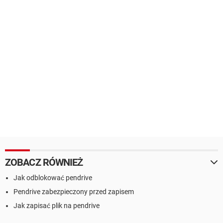
ZOBACZ RÓWNIEŻ
Jak odblokować pendrive
Pendrive zabezpieczony przed zapisem
Jak zapisać plik na pendrive